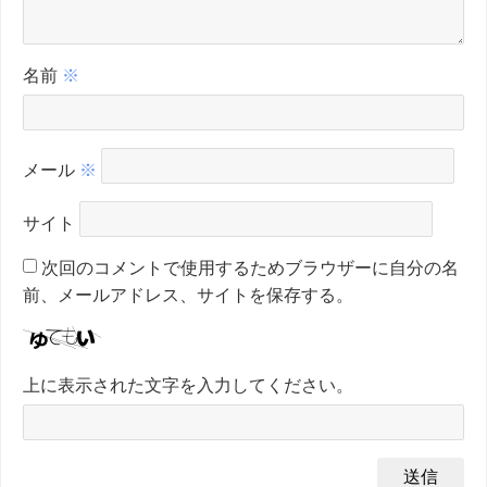
名前
※
メール
※
サイト
次回のコメントで使用するためブラウザーに自分の名
前、メールアドレス、サイトを保存する。
上に表示された文字を入力してください。