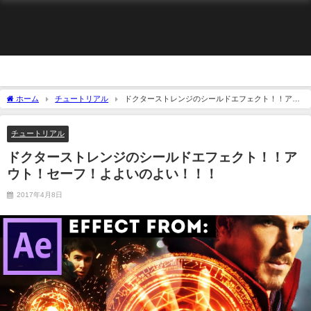
ホーム
チュートリアル
ドクターストレンジのシールドエフェクト！！アウ
ト！セーフ！よよいのよい！！！
チュートリアル
ドクターストレンジのシールドエフェクト！！ア
ウト！セーフ！よよいのよい！！！
2017年4月8日