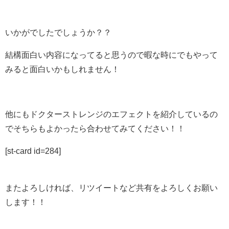
いかがでしたでしょうか？？
結構面白い内容になってると思うので暇な時にでもやって
みると面白いかもしれません！
他にもドクターストレンジのエフェクトを紹介しているの
でそちらもよかったら合わせてみてください！！
[st-card id=284]
またよろしければ、リツイートなど共有をよろしくお願い
します！！