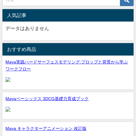
人気記事
データはありません
おすすめ商品
Maya実践ハードサーフェスモデリング:プロップと背景から学ぶ
ワークフロー
Mayaベーシックス 3DCG基礎力育成ブック
Maya キャラクターアニメーション 改訂版