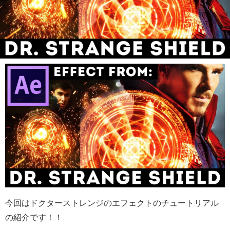
今回はドクターストレンジのエフェクトのチュートリアル
の紹介です！！