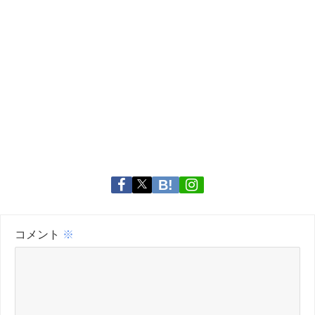
コメント
※