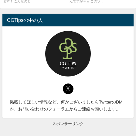
ます！ こんなのと...
んですがｗｗ このソ...
CGTipsの中の人
掲載してほしい情報など、何かございましたらTwitterのDM
か、お問い合わせのフォーラムからご連絡お願いします。
スポンサーリンク