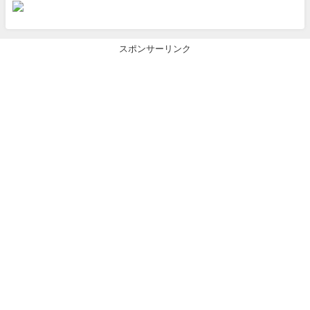
スポンサーリンク