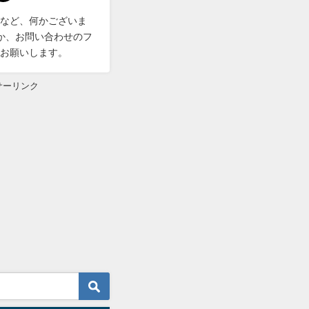
など、何かございま
DMか、お問い合わせのフ
お願いします。
サーリンク