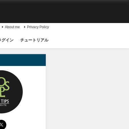
About me
Privacy Policy
ラグイン
チュートリアル