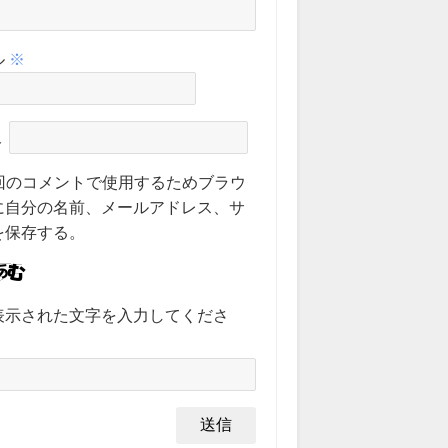
ル
※
ト
回のコメントで使用するためブラウ
に自分の名前、メールアドレス、サ
を保存する。
表示された文字を入力してくださ