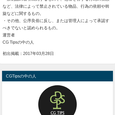
など、法律によって禁止されている物品、行為の依頼や斡
旋などに関するもの。
・その他、公序良俗に反し、または管理人によって承認す
べきでないと認められるもの。
運営者
CG Tipsの中の人
初出掲載：2017年03月28日
CGTipsの中の人