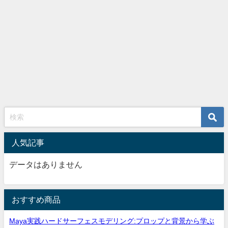
人気記事
データはありません
おすすめ商品
Maya実践ハードサーフェスモデリング:プロップと背景から学ぶ