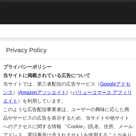
Privacy Policy
プライバシーポリシー
当サイトに掲載されている広告について
当サイトでは、第三者配信の広告サービス（
Googleアドセ
ンス
）(
Amazonアソシエイト
)（
バリューコマース アフィリ
エイト
）を利用しています。
このような広告配信事業者は、ユーザーの興味に応じた商
品やサービスの広告を表示するため、当サイトや他サイト
へのアクセスに関する情報 『Cookie』(氏名、住所、メール
アドレス、電話番号は含まれません) を使用することがあり