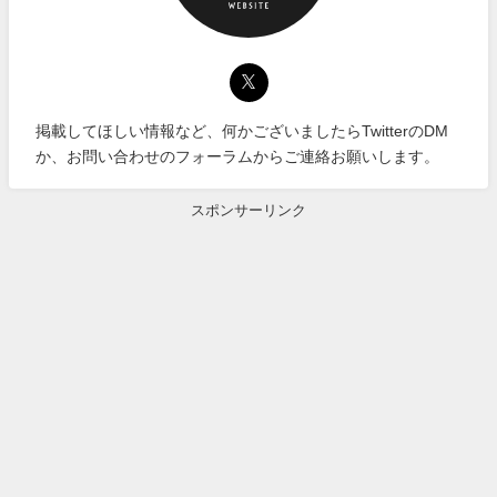
掲載してほしい情報など、何かございましたらTwitterのDM
か、お問い合わせのフォーラムからご連絡お願いします。
スポンサーリンク