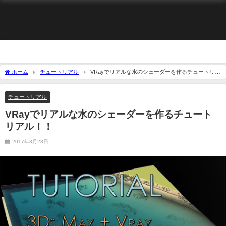
ホーム
チュートリアル
VRayでリアルな水のシェーダーを作るチュートリア
ル！！
チュートリアル
VRayでリアルな水のシェーダーを作るチュート
リアル！！
2017年3月28日