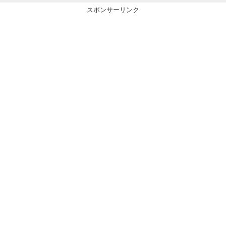
スポンサーリンク