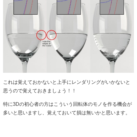
これは覚えておかないと上手にレンダリングがいかないと
思うので覚えておきましょう！！
特に3Dの初心者の方はこういう回転体のモノを作る機会が
多いと思いますし、覚えておいて損は無いかと思います。