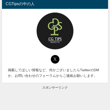
CGTipsの中の人
掲載してほしい情報など、何かございましたらTwitterのDM
か、お問い合わせのフォーラムからご連絡お願いします。
スポンサーリンク