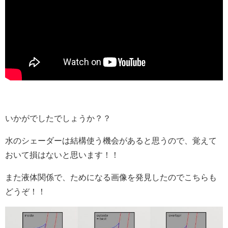
いかがでしたでしょうか？？
水のシェーダーは結構使う機会があると思うので、覚えて
おいて損はないと思います！！
また液体関係で、ためになる画像を発見したのでこちらも
どうぞ！！