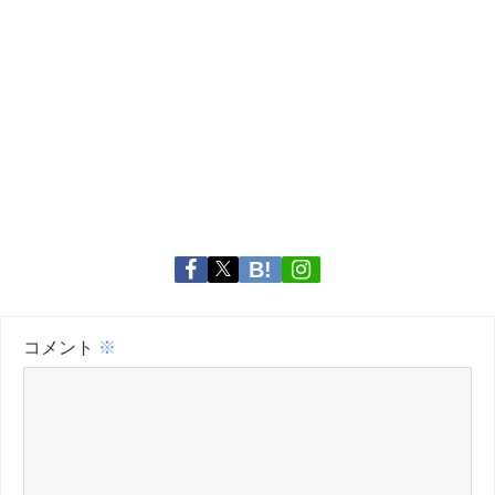
コメント
※