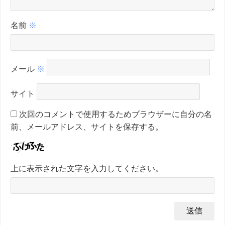
名前
※
メール
※
サイト
次回のコメントで使用するためブラウザーに自分の名
前、メールアドレス、サイトを保存する。
上に表示された文字を入力してください。