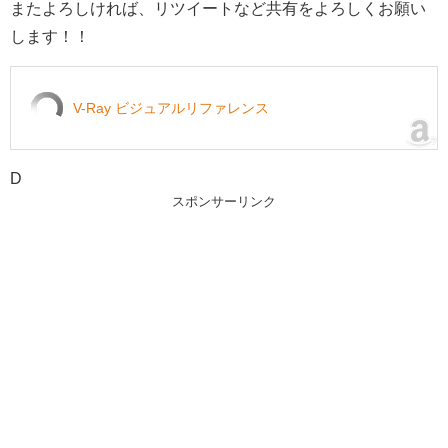
またよろしければ、リツイートなど共有をよろしくお願い
します！！
V-Ray ビジュアルリファレンス
D
スポンサーリンク