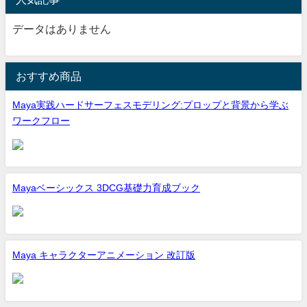
データはありません
おすすめ商品
Maya実践ハードサーフェスモデリング:プロップと背景から学ぶ
ワークフロー
Mayaベーシックス 3DCG基礎力育成ブック
Maya キャラクターアニメーション 改訂版