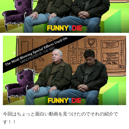
今回はちょっと面白い動画を見つけたのでそれの紹介で
す！！