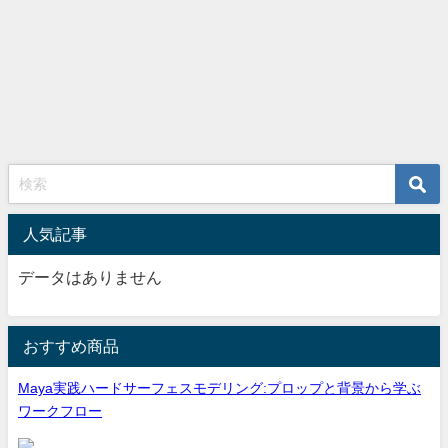
人気記事
データはありません
おすすめ商品
Maya実践ハードサーフェスモデリング:プロップと背景から学ぶ
ワークフロー