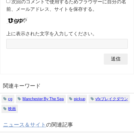
次回のコメントで使用するためブラウザーに自分の名
前、メールアドレス、サイトを保存する。
上に表示された文字を入力してください。
関連キーワード
cg
Manchester By The Sea
pickup
vfxブレイクダウン
映画
ニュース＆サイト
の関連記事