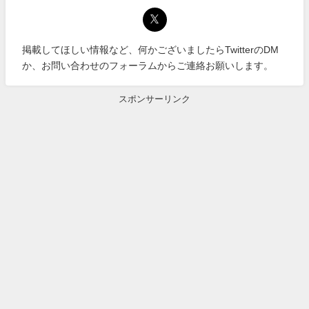
掲載してほしい情報など、何かございましたらTwitterのDM
か、お問い合わせのフォーラムからご連絡お願いします。
スポンサーリンク