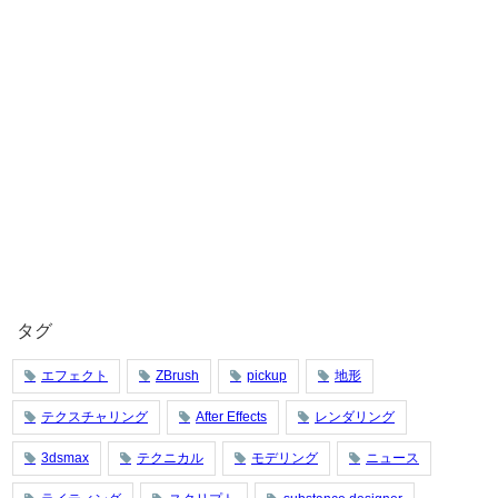
タグ
エフェクト
ZBrush
pickup
地形
テクスチャリング
After Effects
レンダリング
3dsmax
テクニカル
モデリング
ニュース