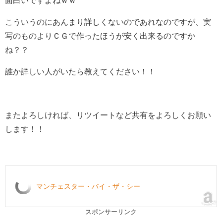
こういうのにあんまり詳しくないのであれなのですが、実
写のものよりＣＧで作ったほうが安く出来るのですか
ね？？
誰か詳しい人がいたら教えてください！！
またよろしければ、リツイートなど共有をよろしくお願い
します！！
マンチェスター・バイ・ザ・シー
スポンサーリンク