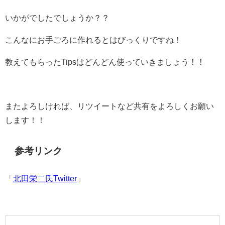
いかがでしたでしょうか？？
こんなにお手ごろに作れるとはびっくりですね！
教えてもらったTipsはどんどん使っていきましょう！！
またよろしければ、リツイートなど共有をよろしくお願い
します！！
参考リンク
「
北田栄二氏Twitter
」