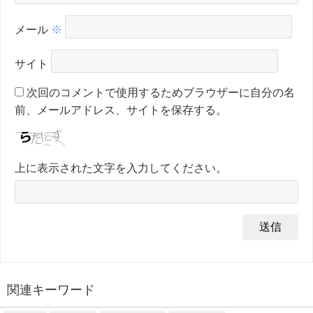
メール
※
サイト
次回のコメントで使用するためブラウザーに自分の名
前、メールアドレス、サイトを保存する。
上に表示された文字を入力してください。
関連キーワード