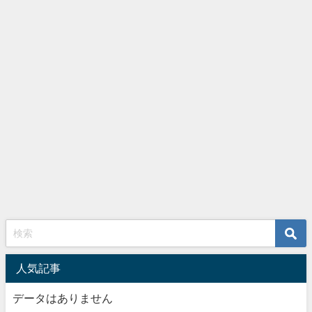
人気記事
データはありません