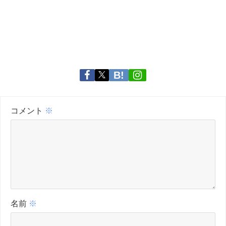
コメント
※
名前
※