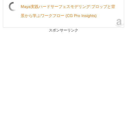
Maya実践ハードサーフェスモデリング:プロップと背
景から学ぶワークフロー (CG Pro Insights)
スポンサーリンク