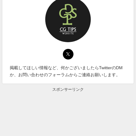
掲載してほしい情報など、何かございましたらTwitterのDM
か、お問い合わせのフォーラムからご連絡お願いします。
スポンサーリンク