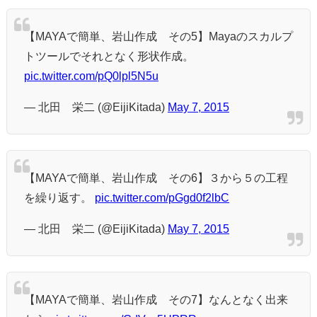
【MAYAで簡単、岩山作成 その5】Mayaのスカルプ
トツールでそれとなく形状作成。
pic.twitter.com/pQ0lpl5N5u
— 北田 栄二 (@EijiKitada)
May 7, 2015
【MAYAで簡単、岩山作成 その6】３から５の工程
を繰り返す。
pic.twitter.com/pGgd0f2lbC
— 北田 栄二 (@EijiKitada)
May 7, 2015
【MAYAで簡単、岩山作成 その7】なんとなく出来