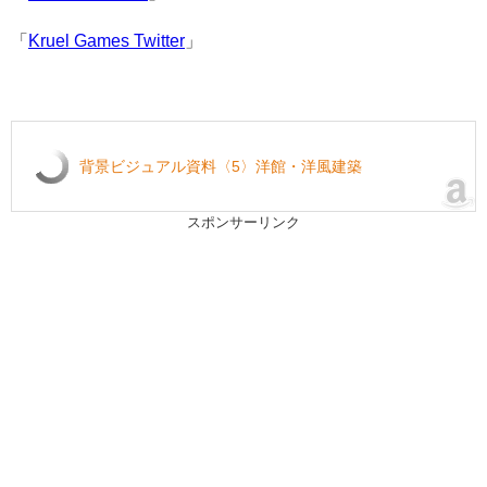
「
Kruel Games Twitter
」
背景ビジュアル資料〈5〉洋館・洋風建築
スポンサーリンク