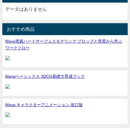
データはありません
おすすめ商品
Maya実践ハードサーフェスモデリング:プロップと背景から学ぶ
ワークフロー
Mayaベーシックス 3DCG基礎力育成ブック
Maya キャラクターアニメーション 改訂版