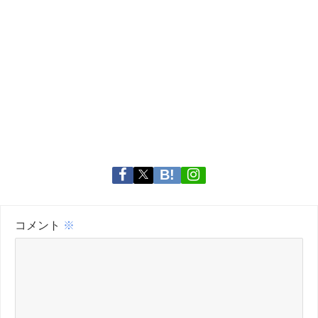
コメント
※