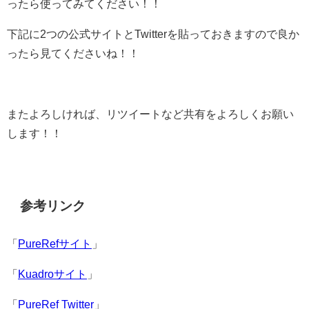
ったら使ってみてください！！
下記に2つの公式サイトとTwitterを貼っておきますので良か
ったら見てくださいね！！
またよろしければ、リツイートなど共有をよろしくお願い
します！！
参考リンク
「
PureRefサイト
」
「
Kuadroサイト
」
「
PureRef Twitter
」