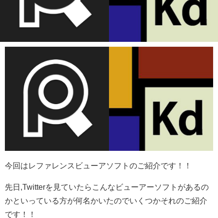
今回はレファレンスビューアソフトのご紹介です！！
先日,Twitterを見ていたらこんなビューアーソフトがあるの
かといっている方が何名かいたのでいくつかそれのご紹介
です！！