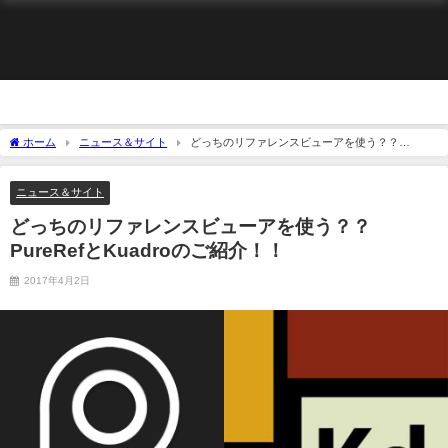
ホーム
ニュース＆サイト
どっちのリファレンスビューアを使う？？
PureRefとKuadroのご紹介！！
ニュース＆サイト
どっちのリファレンスビューアを使う？？
PureRefとKuadroのご紹介！！
2017年4月2日