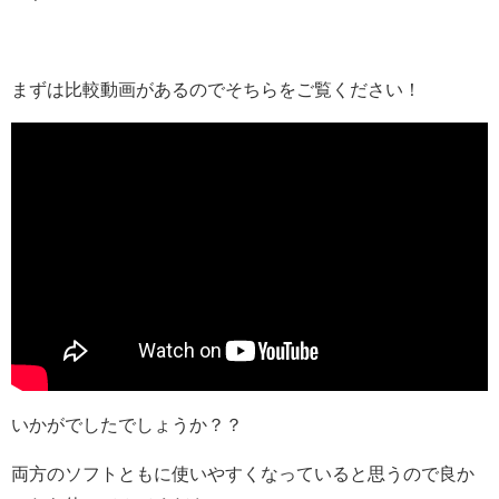
まずは比較動画があるのでそちらをご覧ください！
いかがでしたでしょうか？？
両方のソフトともに使いやすくなっていると思うので良か