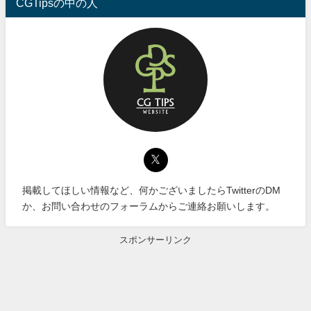
CGTipsの中の人
掲載してほしい情報など、何かございましたらTwitterのDM
か、お問い合わせのフォーラムからご連絡お願いします。
スポンサーリンク