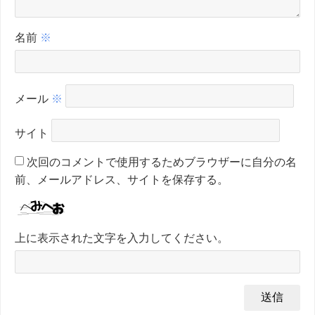
名前
※
メール
※
サイト
次回のコメントで使用するためブラウザーに自分の名
前、メールアドレス、サイトを保存する。
上に表示された文字を入力してください。