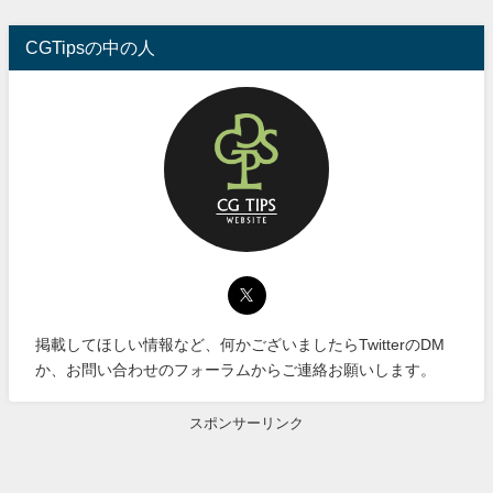
CGTipsの中の人
掲載してほしい情報など、何かございましたらTwitterのDM
か、お問い合わせのフォーラムからご連絡お願いします。
スポンサーリンク