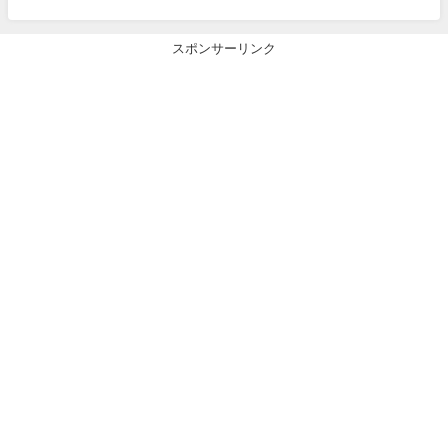
スポンサーリンク