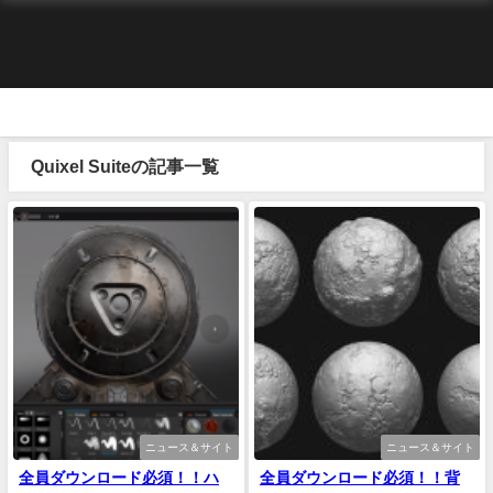
Quixel Suiteの記事一覧
ニュース＆サイト
ニュース＆サイト
全員ダウンロード必須！！ハ
全員ダウンロード必須！！背