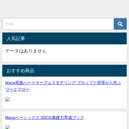
人気記事
データはありません
おすすめ商品
Maya実践ハードサーフェスモデリング:プロップと背景から学ぶ
ワークフロー
Mayaベーシックス 3DCG基礎力育成ブック