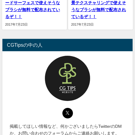
ードサーフェスで使えそうな
景テクスチャリングで使えそ
ブラシが無料で配布されてい
うなブラシが無料で配布され
るぞ！！
ているぞ！！
2017年7月23日
2017年7月23日
CGTipsの中の人
掲載してほしい情報など、何かございましたらTwitterのDM
か、お問い合わせのフォーラムからご連絡お願いします。