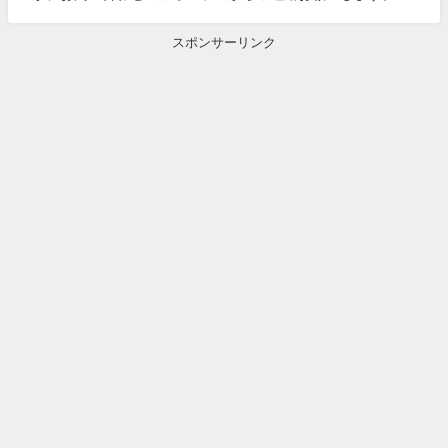
スポンサーリンク