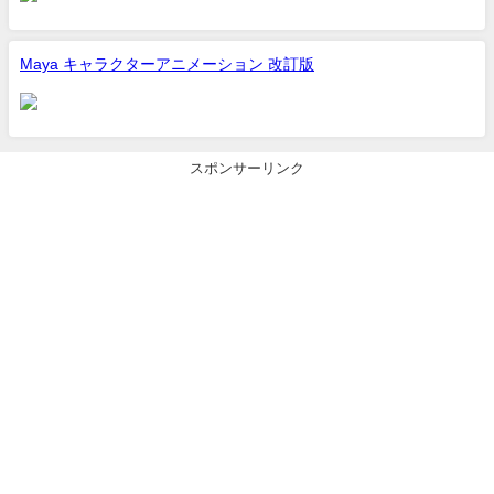
Maya キャラクターアニメーション 改訂版
スポンサーリンク