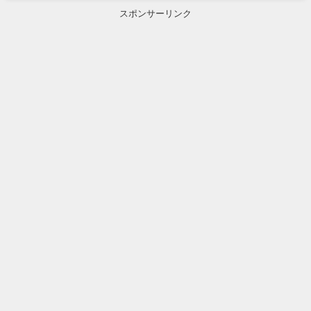
スポンサーリンク