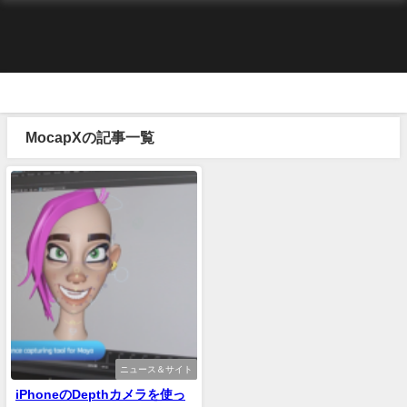
MocapXの記事一覧
ニュース＆サイト
iPhoneのDepthカメラを使っ