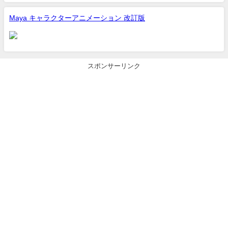
Maya キャラクターアニメーション 改訂版
スポンサーリンク