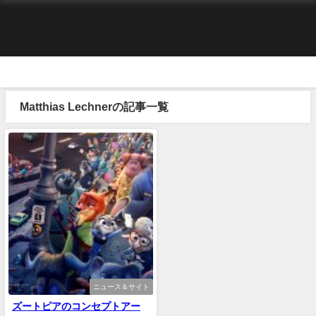
Matthias Lechnerの記事一覧
ニュース＆サイト
ズートピアのコンセプトアー