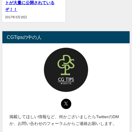
トが大量に公開されている
ぞ！！
2017年3月18日
CGTipsの中の人
掲載してほしい情報など、何かございましたらTwitterのDM
か、お問い合わせのフォーラムからご連絡お願いします。