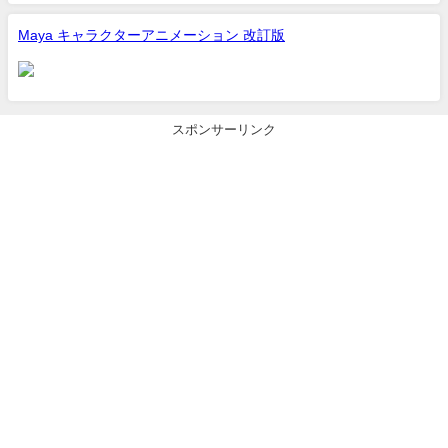
Maya キャラクターアニメーション 改訂版
スポンサーリンク