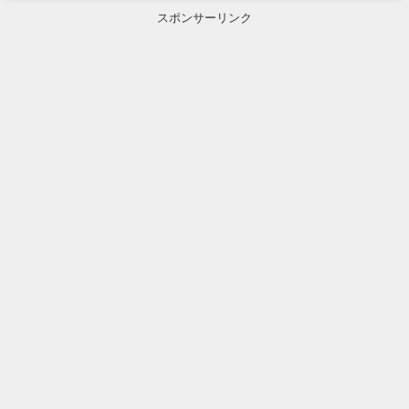
スポンサーリンク