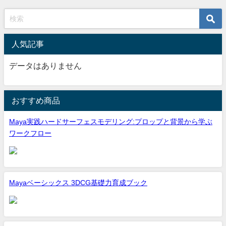
人気記事
データはありません
おすすめ商品
Maya実践ハードサーフェスモデリング:プロップと背景から学ぶ
ワークフロー
Mayaベーシックス 3DCG基礎力育成ブック