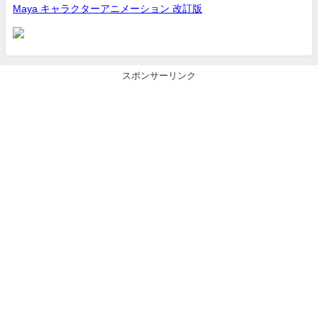
Maya キャラクターアニメーション 改訂版
スポンサーリンク