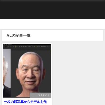
ALの記事一覧
ニュース＆サイト
一枚の顔写真からモデルを作