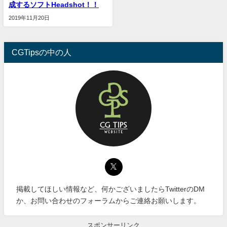
成するソフトHeadshot！！
2019年11月20日
CGTipsの中の人
掲載してほしい情報など、何かございましたらTwitterのDM
か、お問い合わせのフォーラムからご連絡お願いします。
スポンサーリンク