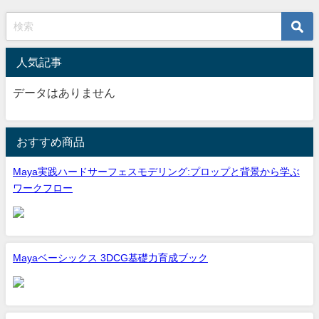
人気記事
データはありません
おすすめ商品
Maya実践ハードサーフェスモデリング:プロップと背景から学ぶ
ワークフロー
Mayaベーシックス 3DCG基礎力育成ブック