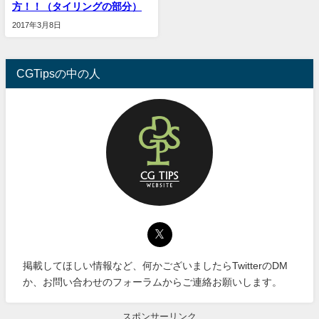
方！！（タイリングの部分）
2017年3月8日
CGTipsの中の人
掲載してほしい情報など、何かございましたらTwitterのDM
か、お問い合わせのフォーラムからご連絡お願いします。
スポンサーリンク