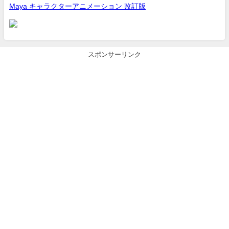
Maya キャラクターアニメーション 改訂版
スポンサーリンク