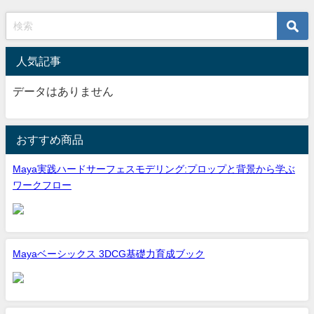
人気記事
データはありません
おすすめ商品
Maya実践ハードサーフェスモデリング:プロップと背景から学ぶ
ワークフロー
Mayaベーシックス 3DCG基礎力育成ブック