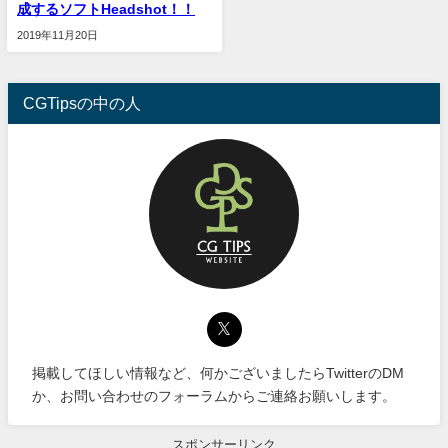
成するソフトHeadshot！！
2019年11月20日
CGTipsの中の人
掲載してほしい情報など、何かございましたらTwitterのDM
か、お問い合わせのフォーラムからご連絡お願いします。
スポンサーリンク