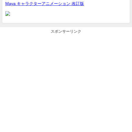
Maya キャラクターアニメーション 改訂版
スポンサーリンク