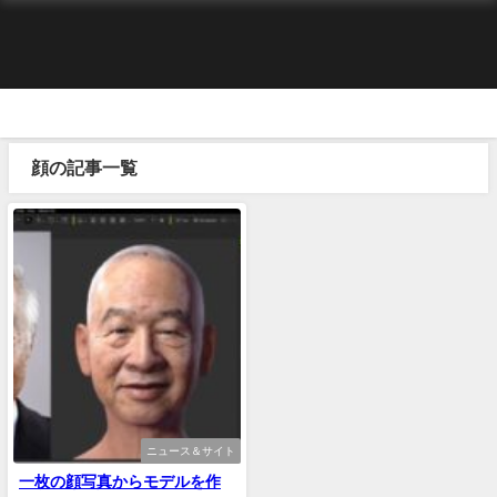
顔の記事一覧
ニュース＆サイト
一枚の顔写真からモデルを作