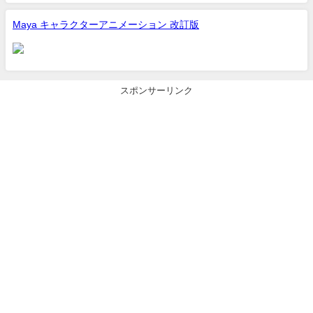
Maya キャラクターアニメーション 改訂版
スポンサーリンク