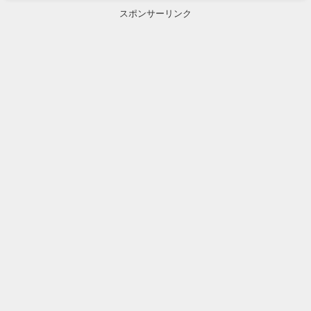
スポンサーリンク