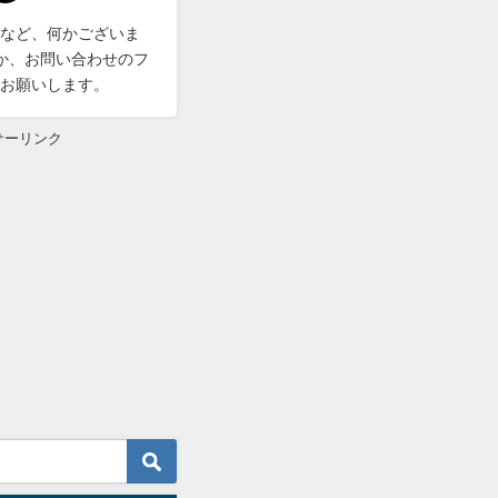
など、何かございま
DMか、お問い合わせのフ
お願いします。
サーリンク