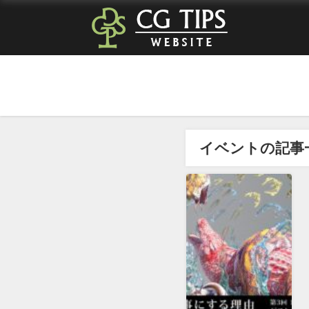
イベントの記事