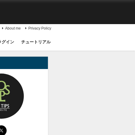
About me
Privacy Policy
ラグイン
チュートリアル