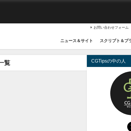
お問い合わせフォーム
ニュース＆サイト
スクリプト＆プ
CGTipsの中の人
一覧